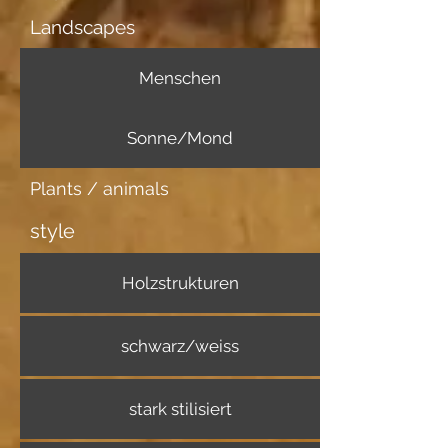
Landscapes
Menschen
Sonne/Mond
Plants / animals
style
Holzstrukturen
schwarz/weiss
stark stilisiert