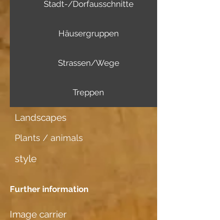
Stadt-/Dorfausschnitte
Häusergruppen
Strassen/Wege
Treppen
Landscapes
Plants / animals
style
Further information
Image carrier