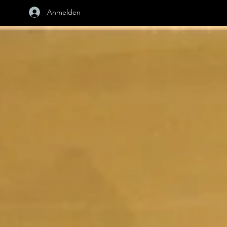
Anmelden