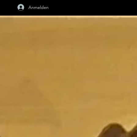
Anmelden