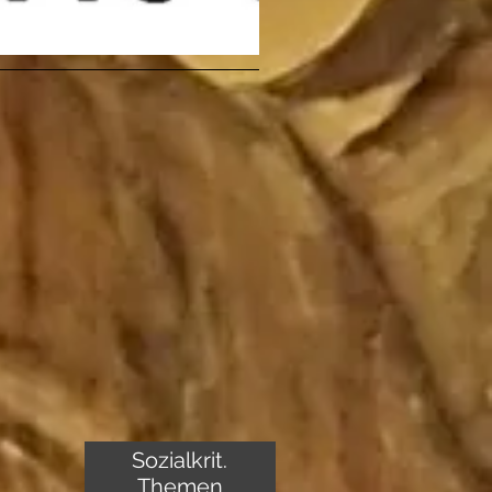
Sozialkrit.
Themen