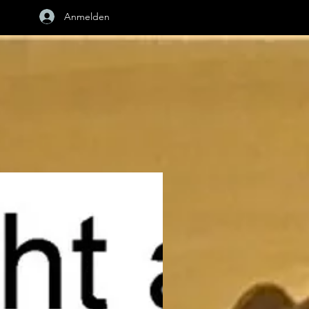
Anmelden