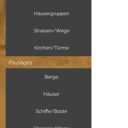
Häusergruppen
Strassen/Wege
Kirchen/Türme
Paysages
Berge
Häuser
Schiffe/Boote