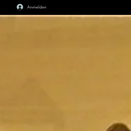
Anmelden