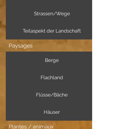
Strassen/Wege
Teilaspekt der Landschaft
Paysages
Berge
Flachland
Flüsse/Bäche
Häuser
Plantes / animaux