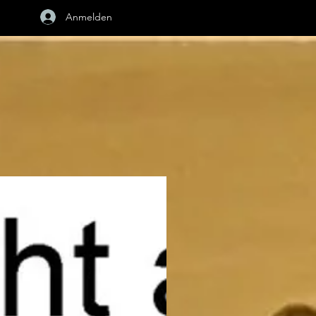
Anmelden