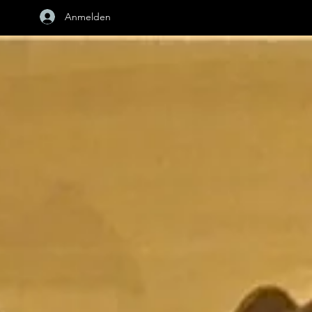
Anmelden