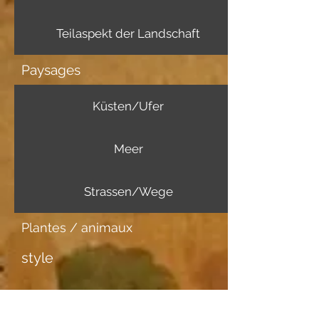
Teilaspekt der Landschaft
Paysages
Küsten/Ufer
Meer
Strassen/Wege
Plantes / animaux
style
Informations complémentaires