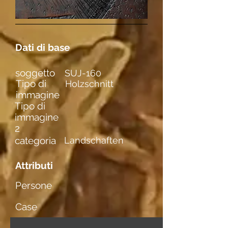
Dati di base
soggetto
SUJ-160
Tipo di
Holzschnitt
immagine
Tipo di
immagine
2
categoria
Landschaften
Attributi
Persone
Case