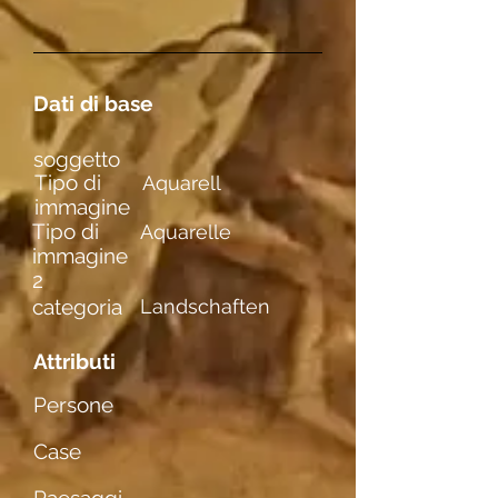
Dati di base
soggetto
Tipo di
Aquarell
immagine
Tipo di
Aquarelle
immagine
2
categoria
Landschaften
Attributi
Persone
Case