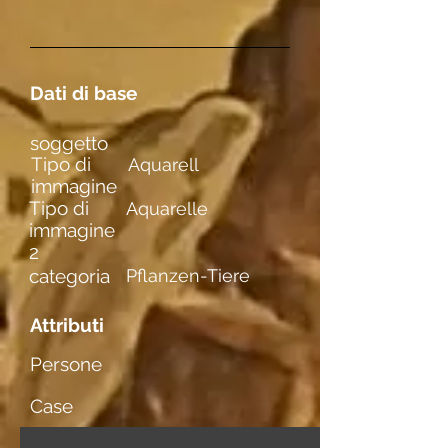
Dati di base
soggetto
Tipo di
Aquarell
immagine
Tipo di
Aquarelle
immagine
2
categoria
Pflanzen-Tiere
Attributi
Persone
Case