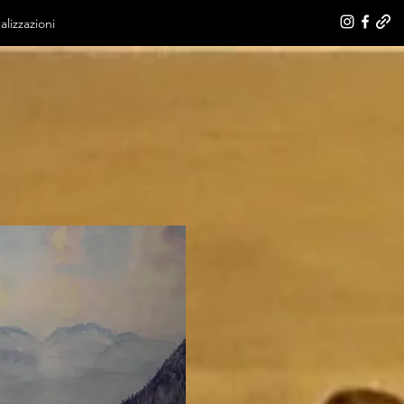
alizzazioni