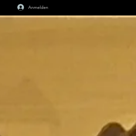
Anmelden