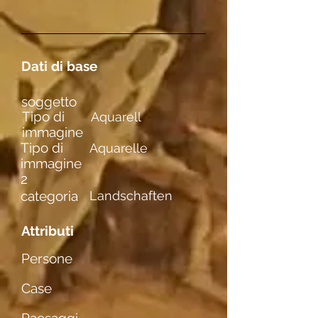
Dati di base
soggetto
Tipo di
Aquarell
immagine
Tipo di
Aquarelle
immagine
2
categoria
Landschaften
Attributi
Persone
Case