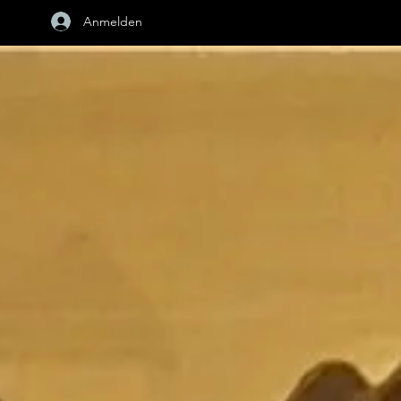
Anmelden