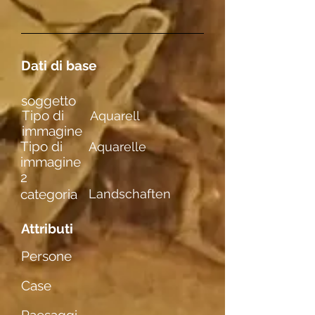
Dati di base
soggetto
Tipo di
Aquarell
immagine
Tipo di
Aquarelle
immagine
2
categoria
Landschaften
Attributi
Persone
Case