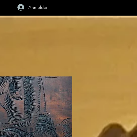
Anmelden