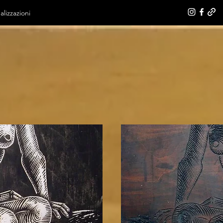
alizzazioni