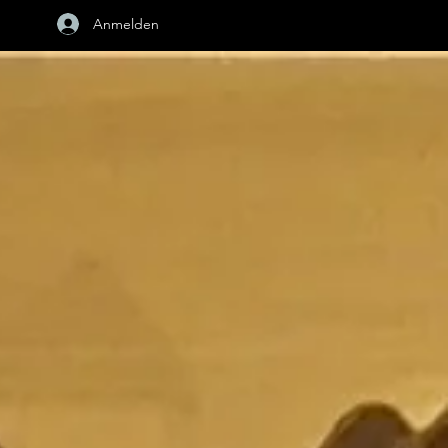
Anmelden