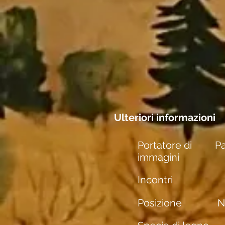
Ulteriori informazioni
Portatore di
Pa
immagini
Incontri
Posizione
N