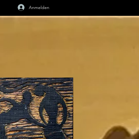
Anmelden