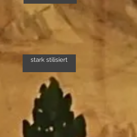
stark stilisiert