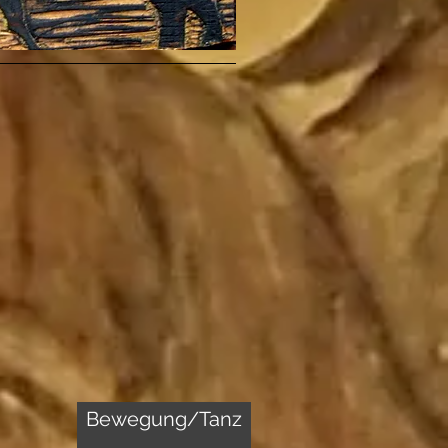
Bewegung/Tanz